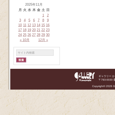
2025年11月
月
火
水
木
金
土
日
1
2
3
4
5
6
7
8
9
10
11
12
13
14
15
16
17
18
19
20
21
22
23
24
25
26
27
28
29
30
« 10月
12月 »
ギャラリー 
〒793-0030 
Copyright©
2026 Ga