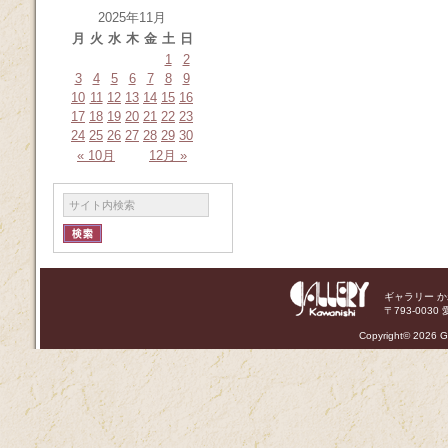
2025年11月
月
火
水
木
金
土
日
1
2
3
4
5
6
7
8
9
10
11
12
13
14
15
16
17
18
19
20
21
22
23
24
25
26
27
28
29
30
« 10月
12月 »
ギャラリー 
〒793-0030 
Copyright©
2026 Ga