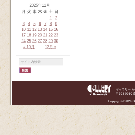
2025年11月
月
火
水
木
金
土
日
1
2
3
4
5
6
7
8
9
10
11
12
13
14
15
16
17
18
19
20
21
22
23
24
25
26
27
28
29
30
« 10月
12月 »
ギャラリー 
〒793-0030 
Copyright©
2026 Ga