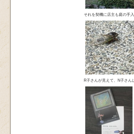
それを契機に店主も庭の手
R子さんが見えて、N子さん