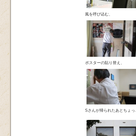
風を呼び込む、
ポスターの貼り替え、
Sさんが帰られたあとちょっ