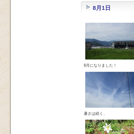
8月1日
8月になりました！
暑さは続く、