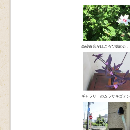
高砂百合がほころび始めた
ギャラリーのムラサキゴテ