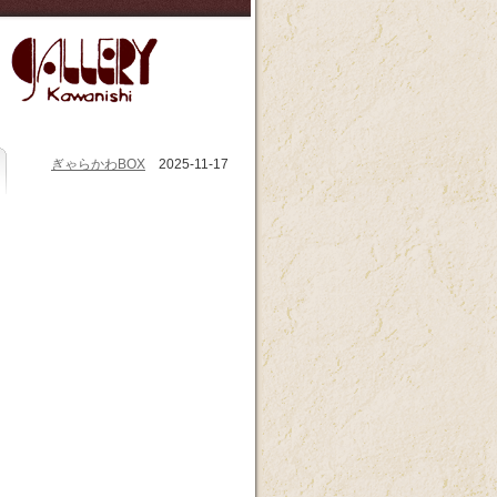
ぎゃらかわBOX
2025-11-17