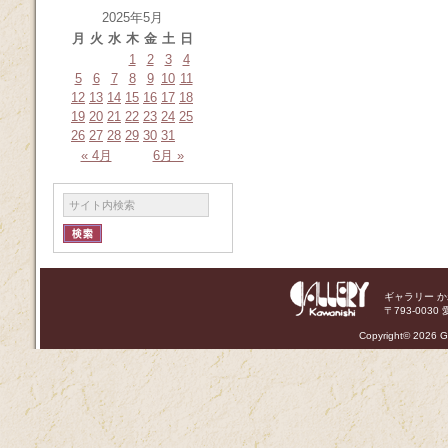
2025年5月
月
火
水
木
金
土
日
1
2
3
4
5
6
7
8
9
10
11
12
13
14
15
16
17
18
19
20
21
22
23
24
25
26
27
28
29
30
31
« 4月
6月 »
ギャラリー 
〒793-0030 
Copyright©
2026 Ga