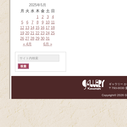
2025年5月
月
火
水
木
金
土
日
1
2
3
4
5
6
7
8
9
10
11
12
13
14
15
16
17
18
19
20
21
22
23
24
25
26
27
28
29
30
31
« 4月
6月 »
ギャラリー 
〒793-0030 
Copyright©
2026 Ga