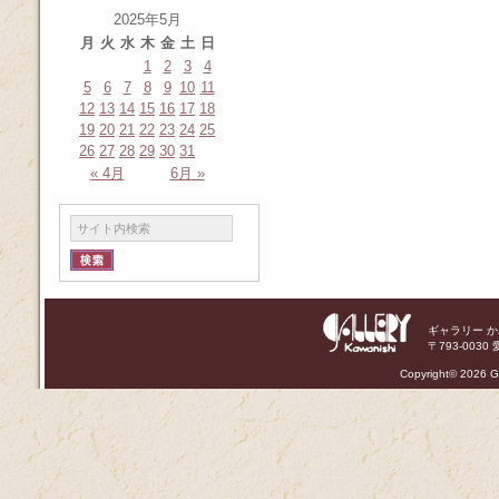
2025年5月
月
火
水
木
金
土
日
1
2
3
4
5
6
7
8
9
10
11
12
13
14
15
16
17
18
19
20
21
22
23
24
25
26
27
28
29
30
31
« 4月
6月 »
ギャラリー 
〒793-0030 
Copyright©
2026 Ga