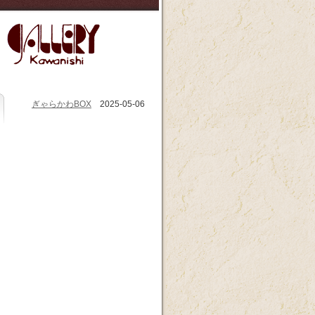
ぎゃらかわBOX
2025-05-06