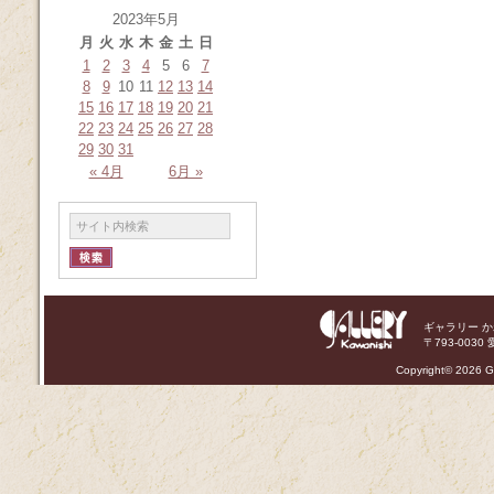
2023年5月
月
火
水
木
金
土
日
1
2
3
4
5
6
7
8
9
10
11
12
13
14
15
16
17
18
19
20
21
22
23
24
25
26
27
28
29
30
31
« 4月
6月 »
ギャラリー 
〒793-0030 
Copyright©
2026 Ga