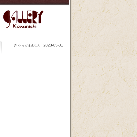
ぎゃらかわBOX
2023-05-01