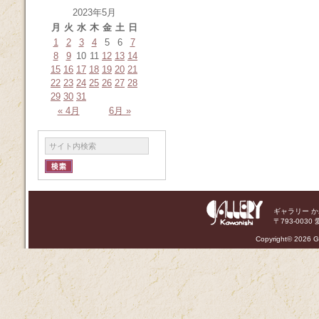
2023年5月
月
火
水
木
金
土
日
1
2
3
4
5
6
7
8
9
10
11
12
13
14
15
16
17
18
19
20
21
22
23
24
25
26
27
28
29
30
31
« 4月
6月 »
ギャラリー 
〒793-0030 
Copyright©
2026 Ga