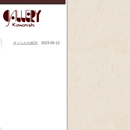
ぎゃらかわBOX
2023-05-12