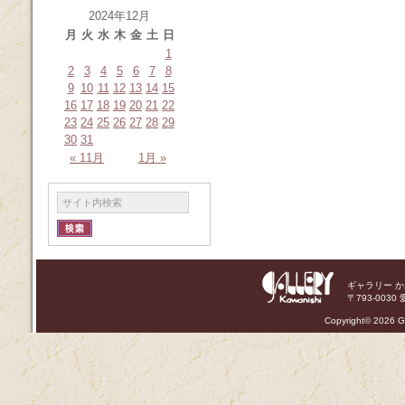
2024年12月
月
火
水
木
金
土
日
1
2
3
4
5
6
7
8
9
10
11
12
13
14
15
16
17
18
19
20
21
22
23
24
25
26
27
28
29
30
31
« 11月
1月 »
ギャラリー 
〒793-0030 
Copyright©
2026 Ga