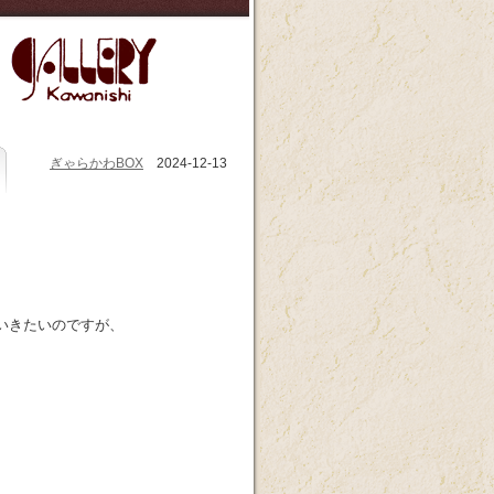
ぎゃらかわBOX
2024-12-13
いきたいのですが、