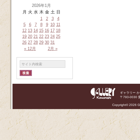
2026年1月
月
火
水
木
金
土
日
1
2
3
4
5
6
7
8
9
10
11
12
13
14
15
16
17
18
19
20
21
22
23
24
25
26
27
28
29
30
31
« 12月
2月 »
ギャラリー 
〒793-0030 
Copyright©
2026 Ga