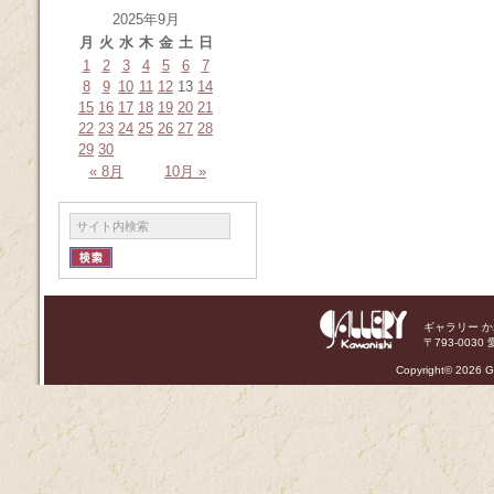
2025年9月
月
火
水
木
金
土
日
1
2
3
4
5
6
7
8
9
10
11
12
13
14
15
16
17
18
19
20
21
22
23
24
25
26
27
28
29
30
« 8月
10月 »
ギャラリー 
〒793-0030 
Copyright©
2026 Ga