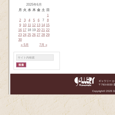
2025年6月
月
火
水
木
金
土
日
1
2
3
4
5
6
7
8
9
10
11
12
13
14
15
16
17
18
19
20
21
22
23
24
25
26
27
28
29
30
« 5月
7月 »
ギャラリー 
〒793-0030 
Copyright©
2026 Ga