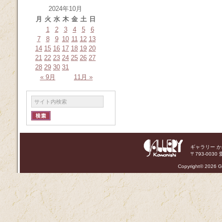
2024年10月
月
火
水
木
金
土
日
1
2
3
4
5
6
7
8
9
10
11
12
13
14
15
16
17
18
19
20
21
22
23
24
25
26
27
28
29
30
31
« 9月
11月 »
ギャラリー 
〒793-0030 
Copyright©
2026 Ga