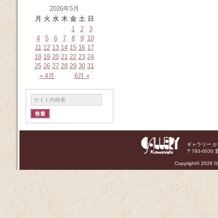
2026年5月
月
火
水
木
金
土
日
1
2
3
4
5
6
7
8
9
10
11
12
13
14
15
16
17
18
19
20
21
22
23
24
25
26
27
28
29
30
31
« 4月
6月 »
ギャラリー 
〒793-0030 
Copyright©
2026 Ga