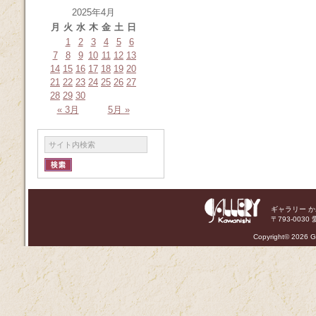
2025年4月
月
火
水
木
金
土
日
1
2
3
4
5
6
7
8
9
10
11
12
13
14
15
16
17
18
19
20
21
22
23
24
25
26
27
28
29
30
« 3月
5月 »
ギャラリー 
〒793-0030 
Copyright©
2026 Ga