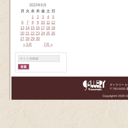
2022年6月
月
火
水
木
金
土
日
1
2
3
4
5
6
7
8
9
10
11
12
13
14
15
16
17
18
19
20
21
22
23
24
25
26
27
28
29
30
« 5月
7月 »
ギャラリー 
〒793-0030 
Copyright©
2026 Ga