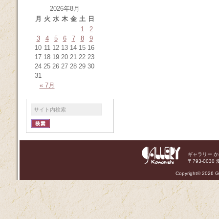
2026年8月
月
火
水
木
金
土
日
1
2
3
4
5
6
7
8
9
10
11
12
13
14
15
16
17
18
19
20
21
22
23
24
25
26
27
28
29
30
31
« 7月
ギャラリー 
〒793-0030 
Copyright©
2026 Ga